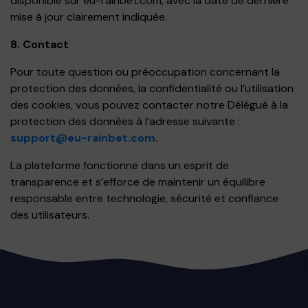
disponible sur eu-rainbet.com, avec la date de dernière
mise à jour clairement indiquée.
8. Contact
Pour toute question ou préoccupation concernant la
protection des données, la confidentialité ou l’utilisation
des cookies, vous pouvez contacter notre Délégué à la
protection des données à l’adresse suivante :
support@eu-rainbet.com
.
La plateforme fonctionne dans un esprit de
transparence et s’efforce de maintenir un équilibre
responsable entre technologie, sécurité et confiance
des utilisateurs.