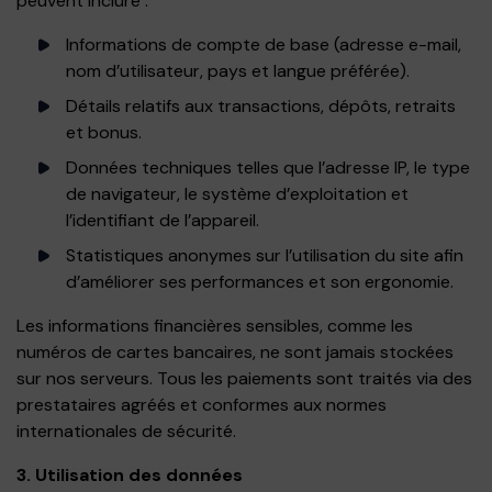
peuvent inclure :
Informations de compte de base (adresse e-mail,
nom d’utilisateur, pays et langue préférée).
Détails relatifs aux transactions, dépôts, retraits
et bonus.
Données techniques telles que l’adresse IP, le type
de navigateur, le système d’exploitation et
l’identifiant de l’appareil.
Statistiques anonymes sur l’utilisation du site afin
d’améliorer ses performances et son ergonomie.
Les informations financières sensibles, comme les
numéros de cartes bancaires, ne sont jamais stockées
sur nos serveurs. Tous les paiements sont traités via des
prestataires agréés et conformes aux normes
internationales de sécurité.
3. Utilisation des données