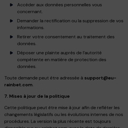
Accéder aux données personnelles vous
concernant.
Demander la rectification ou la suppression de vos
informations.
Retirer votre consentement au traitement des
données.
Déposer une plainte auprès de l’autorité
compétente en matière de protection des
données.
Toute demande peut être adressée à
support@eu-
rainbet.com
.
7. Mises à jour de la politique
Cette politique peut être mise à jour afin de refléter les
changements législatifs ou les évolutions internes de nos
procédures. La version la plus récente est toujours