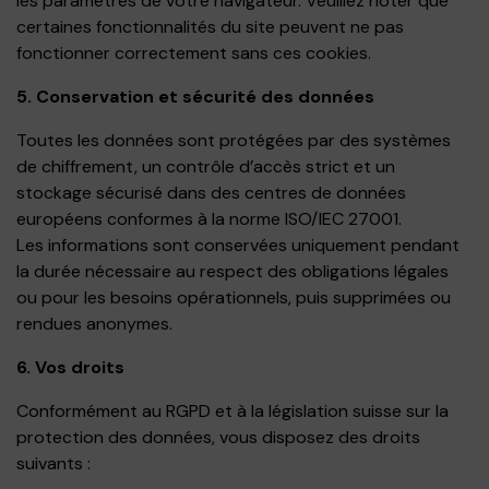
les paramètres de votre navigateur. Veuillez noter que
certaines fonctionnalités du site peuvent ne pas
fonctionner correctement sans ces cookies.
5. Conservation et sécurité des données
Toutes les données sont protégées par des systèmes
de chiffrement, un contrôle d’accès strict et un
stockage sécurisé dans des centres de données
européens conformes à la norme ISO/IEC 27001.
Les informations sont conservées uniquement pendant
la durée nécessaire au respect des obligations légales
ou pour les besoins opérationnels, puis supprimées ou
rendues anonymes.
6. Vos droits
Conformément au RGPD et à la législation suisse sur la
protection des données, vous disposez des droits
suivants :