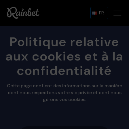
FR
Politique relative
aux cookies et à la
confidentialité
Cette page contient des informations sur la manière
dont nous respectons votre vie privée et dont nous
gérons vos cookies.