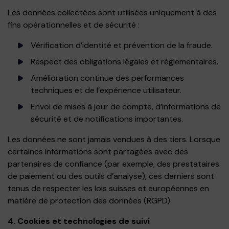
Les données collectées sont utilisées uniquement à des
fins opérationnelles et de sécurité :
Vérification d’identité et prévention de la fraude.
Respect des obligations légales et réglementaires.
Amélioration continue des performances
techniques et de l’expérience utilisateur.
Envoi de mises à jour de compte, d’informations de
sécurité et de notifications importantes.
Les données ne sont jamais vendues à des tiers. Lorsque
certaines informations sont partagées avec des
partenaires de confiance (par exemple, des prestataires
de paiement ou des outils d’analyse), ces derniers sont
tenus de respecter les lois suisses et européennes en
matière de protection des données (RGPD).
4. Cookies et technologies de suivi