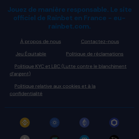
Jouez de manière responsable. Le site
officiel de Rainbet en France - eu-
rainbet.com.
À propos de nous
Contactez-nous
Jeu Équitable
Politique de réclamations
Politique KYC et LBC (Lutte contre le blanchiment
d’argent)
Politique relative aux cookies et à la
confidentialité