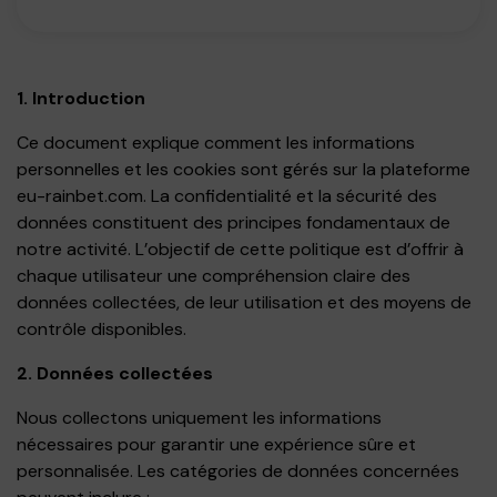
1. Introduction
Ce document explique comment les informations
personnelles et les cookies sont gérés sur la plateforme
eu-rainbet.com. La confidentialité et la sécurité des
données constituent des principes fondamentaux de
notre activité. L’objectif de cette politique est d’offrir à
chaque utilisateur une compréhension claire des
données collectées, de leur utilisation et des moyens de
contrôle disponibles.
2. Données collectées
Nous collectons uniquement les informations
nécessaires pour garantir une expérience sûre et
personnalisée. Les catégories de données concernées