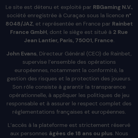
Le site est détenu et exploité par
RBGaming N.V.
,
société enregistrée à Curaçao sous la licence
n°
8048/JAZ
, et représentée en France par
Rainbet
France GmbH
, dont le siège est situé à
2 Rue
Jean Lantier, Paris, 75001, France
.
John Evans
, Directeur Général (CEO) de Rainbet,
supervise l’ensemble des opérations
européennes, notamment la conformité, la
gestion des risques et la protection des joueurs.
Son rôle consiste à garantir la transparence
opérationnelle, à appliquer les politiques de jeu
responsable et à assurer le respect complet des
réglementations françaises et européennes.
L’accès à la plateforme est strictement réservé
aux personnes
âgées de 18 ans ou plus
. Nous