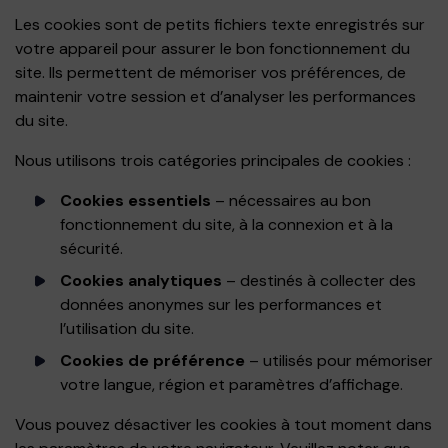
Les cookies sont de petits fichiers texte enregistrés sur
votre appareil pour assurer le bon fonctionnement du
site. Ils permettent de mémoriser vos préférences, de
maintenir votre session et d’analyser les performances
du site.
Nous utilisons trois catégories principales de cookies :
Cookies essentiels
– nécessaires au bon
fonctionnement du site, à la connexion et à la
sécurité.
Cookies analytiques
– destinés à collecter des
données anonymes sur les performances et
l’utilisation du site.
Cookies de préférence
– utilisés pour mémoriser
votre langue, région et paramètres d’affichage.
Vous pouvez désactiver les cookies à tout moment dans