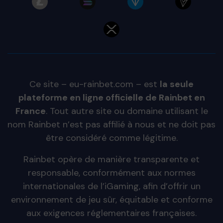
Ce site – eu-rainbet.com – est
la seule
plateforme en ligne officielle de Rainbet en
France
. Tout autre site ou domaine utilisant le
nom Rainbet n’est pas affilié à nous et ne doit pas
être considéré comme légitime.
Rainbet opère de manière transparente et
responsable, conformément aux normes
internationales de l’iGaming, afin d’offrir un
environnement de jeu sûr, équitable et conforme
aux exigences réglementaires françaises.