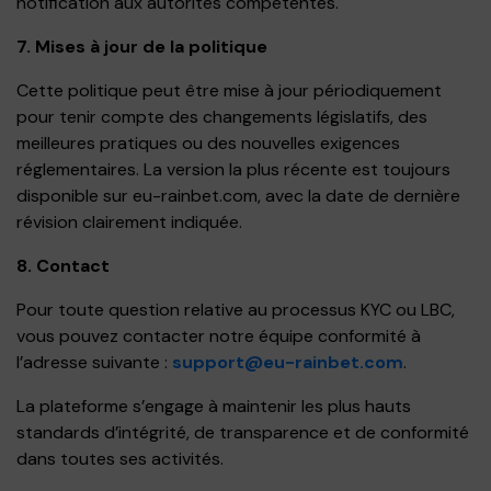
notification aux autorités compétentes.
7. Mises à jour de la politique
Cette politique peut être mise à jour périodiquement
pour tenir compte des changements législatifs, des
meilleures pratiques ou des nouvelles exigences
réglementaires. La version la plus récente est toujours
disponible sur eu-rainbet.com, avec la date de dernière
révision clairement indiquée.
8. Contact
Pour toute question relative au processus KYC ou LBC,
vous pouvez contacter notre équipe conformité à
l’adresse suivante :
support@eu-rainbet.com
.
La plateforme s’engage à maintenir les plus hauts
standards d’intégrité, de transparence et de conformité
dans toutes ses activités.