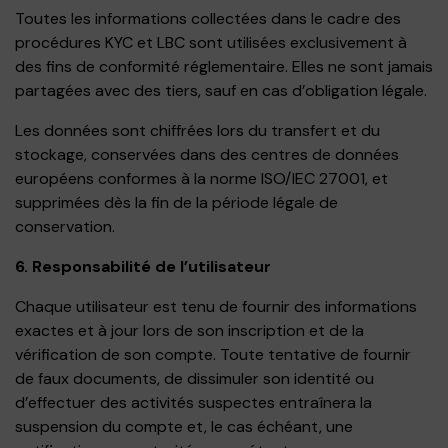
Toutes les informations collectées dans le cadre des
procédures KYC et LBC sont utilisées exclusivement à
des fins de conformité réglementaire. Elles ne sont jamais
partagées avec des tiers, sauf en cas d’obligation légale.
Les données sont chiffrées lors du transfert et du
stockage, conservées dans des centres de données
européens conformes à la norme ISO/IEC 27001, et
supprimées dès la fin de la période légale de
conservation.
6. Responsabilité de l’utilisateur
Chaque utilisateur est tenu de fournir des informations
exactes et à jour lors de son inscription et de la
vérification de son compte. Toute tentative de fournir
de faux documents, de dissimuler son identité ou
d’effectuer des activités suspectes entraînera la
suspension du compte et, le cas échéant, une