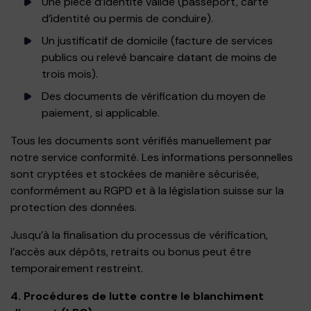
Une pièce d’identité valide (passeport, carte
d’identité ou permis de conduire).
Un justificatif de domicile (facture de services
publics ou relevé bancaire datant de moins de
trois mois).
Des documents de vérification du moyen de
paiement, si applicable.
Tous les documents sont vérifiés manuellement par
notre service conformité. Les informations personnelles
sont cryptées et stockées de manière sécurisée,
conformément au RGPD et à la législation suisse sur la
protection des données.
Jusqu’à la finalisation du processus de vérification,
l’accès aux dépôts, retraits ou bonus peut être
temporairement restreint.
4. Procédures de lutte contre le blanchiment