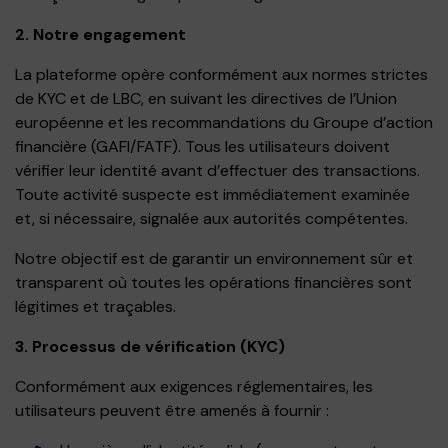
2. Notre engagement
La plateforme opère conformément aux normes strictes
de KYC et de LBC, en suivant les directives de l’Union
européenne et les recommandations du Groupe d’action
financière (GAFI/FATF). Tous les utilisateurs doivent
vérifier leur identité avant d’effectuer des transactions.
Toute activité suspecte est immédiatement examinée
et, si nécessaire, signalée aux autorités compétentes.
Notre objectif est de garantir un environnement sûr et
transparent où toutes les opérations financières sont
légitimes et traçables.
3. Processus de vérification (KYC)
Conformément aux exigences réglementaires, les
utilisateurs peuvent être amenés à fournir :