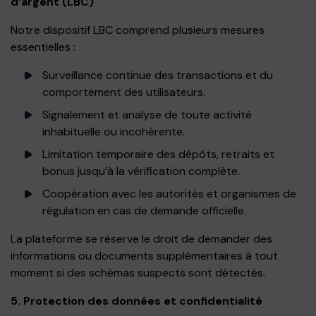
d’argent (LBC)
Notre dispositif LBC comprend plusieurs mesures
essentielles :
Surveillance continue des transactions et du
comportement des utilisateurs.
Signalement et analyse de toute activité
inhabituelle ou incohérente.
Limitation temporaire des dépôts, retraits et
bonus jusqu’à la vérification complète.
Coopération avec les autorités et organismes de
régulation en cas de demande officielle.
La plateforme se réserve le droit de demander des
informations ou documents supplémentaires à tout
moment si des schémas suspects sont détectés.
5. Protection des données et confidentialité