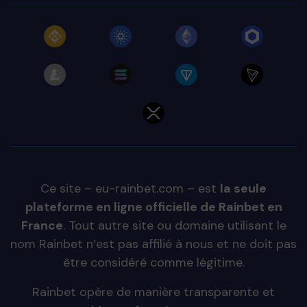
Ce site – eu-rainbet.com – est
la seule
plateforme en ligne officielle de Rainbet en
France
. Tout autre site ou domaine utilisant le
nom Rainbet n’est pas affilié à nous et ne doit pas
être considéré comme légitime.
Rainbet opère de manière transparente et