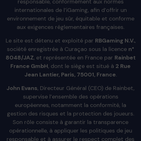
responsable, conformément aux normes
internationales de l’iGaming, afin d’offrir un
environnement de jeu sûr, équitable et conforme
aux exigences réglementaires françaises.
Le site est détenu et exploité par
RBGaming N.V.
,
société enregistrée à Curaçao sous la licence
n°
8048/JAZ
, et représentée en France par
Rainbet
France GmbH
, dont le siège est situé à
2 Rue
Jean Lantier, Paris, 75001, France
.
John Evans
, Directeur Général (CEO) de Rainbet,
supervise l’ensemble des opérations
européennes, notamment la conformité, la
gestion des risques et la protection des joueurs.
Son rôle consiste à garantir la transparence
opérationnelle, à appliquer les politiques de jeu
responsable et à assurer le respect complet des