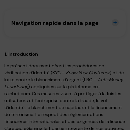
Navigation rapide dans la page
1. Introduction
Le présent document décrit les procédures de
vérification d’identité (KYC –
Know Your Customer
) et de
lutte contre le blanchiment d’argent (LBC –
Anti-Money
Laundering
) appliquées sur la plateforme eu-
rainbet.com. Ces mesures visent à protéger à la fois les
utilisateurs et l’entreprise contre la fraude, le vol
d’identité, le blanchiment de capitaux et le financement
du terrorisme. Le respect des réglementations
financières internationales et des exigences de la licence
Curaçao eGaming fait partie intégrante de nos activités.