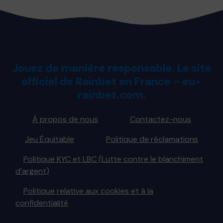
Jouez de manière responsable. Le site
officiel de Rainbet en France - eu-
rainbet.com.
À propos de nous
Contactez-nous
Jeu Équitable
Politique de réclamations
Politique KYC et LBC (Lutte contre le blanchiment
d’argent)
Politique relative aux cookies et à la
confidentialité