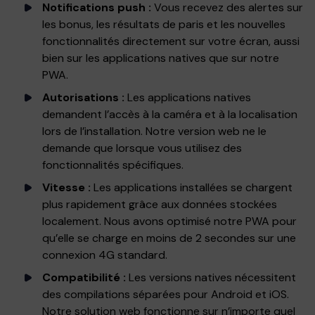
Notifications push :
Vous recevez des alertes sur
les bonus, les résultats de paris et les nouvelles
fonctionnalités directement sur votre écran, aussi
bien sur les applications natives que sur notre
PWA.
Autorisations :
Les applications natives
demandent l’accès à la caméra et à la localisation
lors de l’installation. Notre version web ne le
demande que lorsque vous utilisez des
fonctionnalités spécifiques.
Vitesse :
Les applications installées se chargent
plus rapidement grâce aux données stockées
localement. Nous avons optimisé notre PWA pour
qu’elle se charge en moins de 2 secondes sur une
connexion 4G standard.
Compatibilité :
Les versions natives nécessitent
des compilations séparées pour Android et iOS.
Notre solution web fonctionne sur n’importe quel