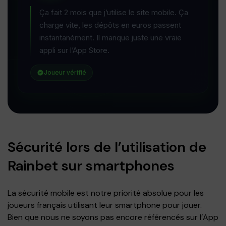
Ça fait 2 mois que j’utilise le site mobile. Ça
charge vite, les dépôts en euros passent
instantanément. Il manque juste une vraie
appli sur l’App Store.
Joueur vérifié
Sécurité lors de l’utilisation de
Rainbet sur smartphones
La sécurité mobile est notre priorité absolue pour les
joueurs français utilisant leur smartphone pour jouer.
Bien que nous ne soyons pas encore référencés sur l’App