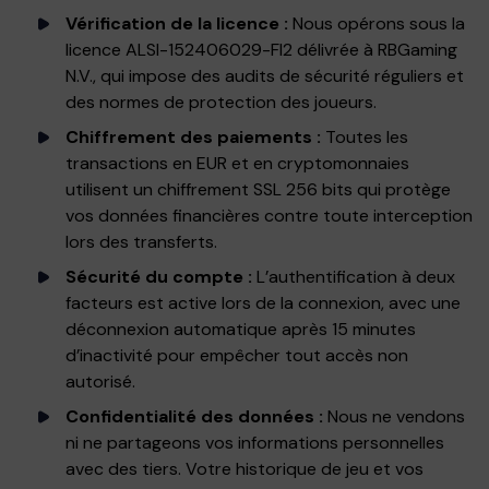
Vérification de la licence :
Nous opérons sous la
licence ALSI-152406029-FI2 délivrée à RBGaming
N.V., qui impose des audits de sécurité réguliers et
des normes de protection des joueurs.
Chiffrement des paiements :
Toutes les
transactions en EUR et en cryptomonnaies
utilisent un chiffrement SSL 256 bits qui protège
vos données financières contre toute interception
lors des transferts.
Sécurité du compte :
L’authentification à deux
facteurs est active lors de la connexion, avec une
déconnexion automatique après 15 minutes
d’inactivité pour empêcher tout accès non
autorisé.
Confidentialité des données :
Nous ne vendons
ni ne partageons vos informations personnelles
avec des tiers. Votre historique de jeu et vos