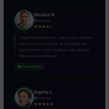
Nicolas R.
Marseille
L’appli fonctionne bien, mais j’aurais aimé un
raccourci pour accéder directement aux
paris sportifs. Il faut quelques taps de plus
depuis l’écran principal.
Joueur vérifié
Sophie L.
Bordeaux