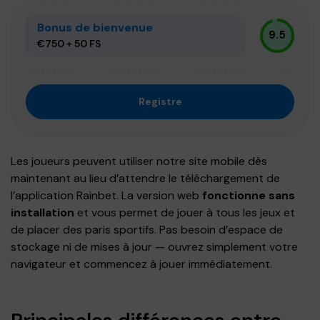
Bonus de bienvenue
9.5
€750 + 50 FS
Registre
Les joueurs peuvent utiliser notre site mobile dès
maintenant au lieu d’attendre le téléchargement de
l’application Rainbet. La version web
fonctionne sans
installation
et vous permet de jouer à tous les jeux et
de placer des paris sportifs. Pas besoin d’espace de
stockage ni de mises à jour — ouvrez simplement votre
navigateur et commencez à jouer immédiatement.