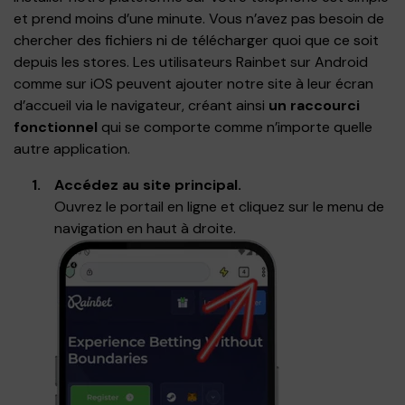
et prend moins d’une minute. Vous n’avez pas besoin de
chercher des fichiers ni de télécharger quoi que ce soit
depuis les stores. Les utilisateurs Rainbet sur Android
comme sur iOS peuvent ajouter notre site à leur écran
d’accueil via le navigateur, créant ainsi
un raccourci
fonctionnel
qui se comporte comme n’importe quelle
autre application.
Accédez au site principal.
Ouvrez le portail en ligne et cliquez sur le menu de
navigation en haut à droite.