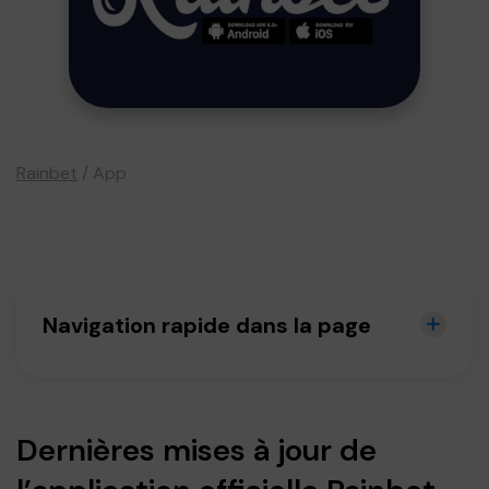
Rainbet
/
App
Navigation rapide dans la page
Dernières mises à jour de l’application
officielle Rainbet
Applications alternatives similaires à
Dernières mises à jour de
Rainbet