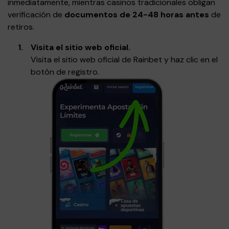
inmediatamente, mientras casinos tradicionales obligan
verificación de
documentos de 24-48 horas antes
de
retiros.
Visita el sitio web oficial.
Visita el sitio web oficial de Rainbet y haz clic en el
botón de registro.