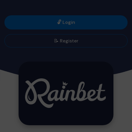
🔓 Login
📝 Register