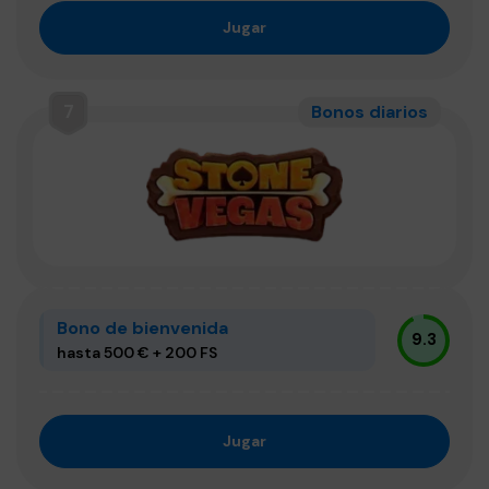
Jugar
7
Bonos diarios
Bono de bienvenida
9.3
hasta 500 € + 200 FS
Jugar