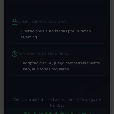
CUMPLIMIENTO ADICIONAL
Operaciones autorizadas por Curazao
eGaming
ESTÁNDARES DE SEGURIDAD
Encriptación SSL, juego demostrablemente
justo, auditorías regulares
Verifica la autenticidad de la licencia de juego de
Rainbet
Verificar Autenticidad de Licencia