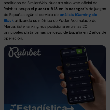
analíticos de SimilarWeb. Nuestro sitio web oficial de
Rainbet ocupa el
puesto #18 en la categoría
de juegos
de España según el servicio de
análisis iGaming de
Blask
utilizando su métrica de Poder Acumulado de
Marca. Este ranking nos posiciona entre las 20
principales plataformas de juego de España en 2 años de
operación.