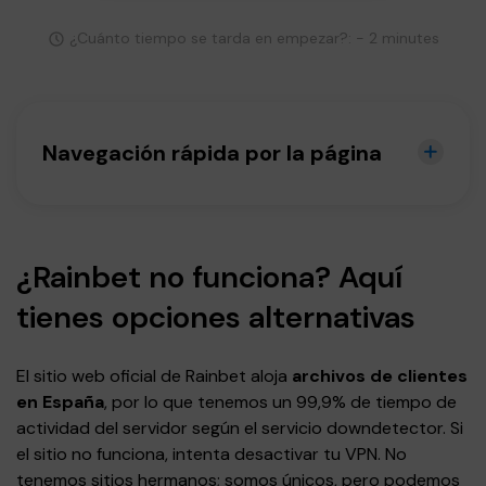
¿Cuánto tiempo se tarda en empezar?: - 2 minutes
Navegación rápida por la página
¿Rainbet no funciona? Aquí tienes
opciones alternativas
¿Qué es Rainbet? Datos clave sobre la
¿Rainbet no funciona? Aquí
marca en España
tienes opciones alternativas
¿Cómo empezar a usar Rainbet?
Pagos con criptomonedas y métodos
El sitio web oficial de Rainbet aloja
archivos de clientes
bancarios
en España
, por lo que tenemos un 99,9% de tiempo de
¿Qué ofrecemos a los jugadores
actividad del servidor según el servicio downdetector. Si
españoles?
el sitio no funciona, intenta desactivar tu VPN. No
tenemos sitios hermanos; somos únicos, pero podemos