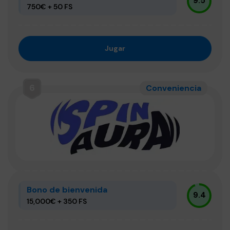
9.5
750€ + 50 FS
Jugar
6
Conveniencia
Bono de bienvenida
9.4
15,000€ + 350 FS