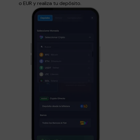
o EUR y realiza tu depósito.