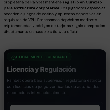
propietaria de Rainbet mantiene
registro en Curazao
para estructura corporativa
. Los jugadores españoles
acceden a juegos de casino y apuestas deportivas sin
requisitos de VPN. Procesamos depósitos mediante
criptomonedas y códigos de tarjetas regalo comprados
directamente en nuestro sitio web oficial.
OFICIALMENTE LICENCIADO
Licencia y Regulación
Rainbet opera bajo supervisión regulatoria estricta
con licencias de juego verificadas de autoridades
reconocidas internacionalmente