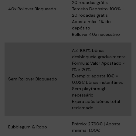
20 rodadas grátis
40x Rollover Bloqueado
Terceiro Depósito: 100% +
20 rodadas grátis
Aposta máx.: 1% do
depósito
Rollover 40x necessário
Até 100% bónus
desbloqueia gradualmente
Fórmula: Valor Apostado ×
1% × 20%
Exemplo: aposta 10€ =
Sem Rollover Bloqueado
0,02€ bónus instantâneo
Sem playthrough
necessário
Expira após bónus total
reclamado
Prémio: 2.760€ | Aposta
Bubblegum & Robo
mínima: 1,00€