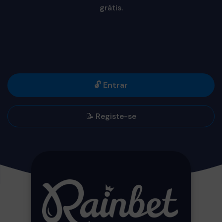
grátis.
🔓 Entrar
📝 Registe-se