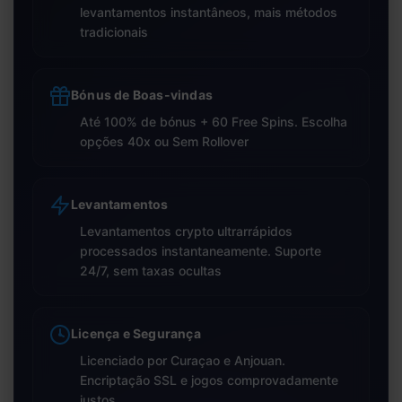
levantamentos instantâneos, mais métodos
tradicionais
Bónus de Boas-vindas
Até 100% de bónus + 60 Free Spins. Escolha
opções 40x ou Sem Rollover
Levantamentos
Levantamentos crypto ultrarrápidos
processados instantaneamente. Suporte
24/7, sem taxas ocultas
Licença e Segurança
Licenciado por Curaçao e Anjouan.
Encriptação SSL e jogos comprovadamente
justos