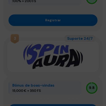
100% + 200 FS
Registrar
3
Suporte 24/7
Bónus de boas-vindas
9.8
15,000 € + 350 FS