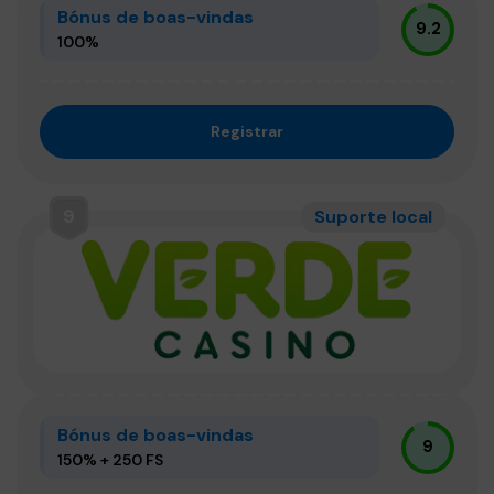
Bónus de boas-vindas
9.2
100%
Registrar
9
Suporte local
Bónus de boas-vindas
9
150% + 250 FS