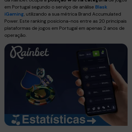
em Portugal segundo o serviço de análise
Blask
iGaming
, utilizando a sua métrica Brand Accumulated
Power. Este ranking posiciona-nos entre as 20 principais
plataformas de jogos em Portugal em apenas 2 anos de
operação.