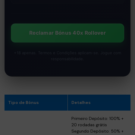
Reclamar Bónus 40x Rollover
+18 apenas. Termos e Condições aplicam-se. Jogue com
responsabilidade.
Tipo de Bónus
Detalhes
Primeiro Depósito: 100% +
20 rodadas grátis
Segundo Depósito: 50% +