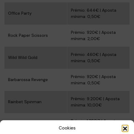
Prémio: 644€ | Aposta
Office Party
mínima: 0,50€
Prémio: 920€ | Aposta
Rock Paper Scissors
mínima: 2,00€
Prémio: 460€ | Aposta
Wild Wild Gold
mínima: 0,50€
Prémio: 920€ | Aposta
Barbarossa Revenge
mínima: 0,50€
Prémio: 9.200€ | Aposta
Rainbet Spinman
mínima: 10,00€
Prémio: 1.380€ | Aposta
Rainbow Princess
mínima: 0,50€
Cookies