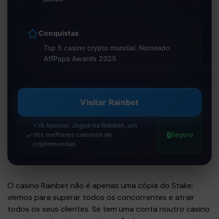
Conquistas
Top 5 casino crypto mundial. Nomeado
AffPapa Awards 2025
Visitar Rainbet
+18 Apenas. Jogue na Rainbet, um
✓
🔒
dos melhores cassinos de
Seguro
criptomoedas
CORRIDA DIÁRIA
O casino Rainbet não é apenas uma cópia do Stake;
viemos para superar todos os concorrentes e atrair
Participa na CORRIDA DIÁRIA e
todos os seus clientes. Se tem uma conta noutro casino