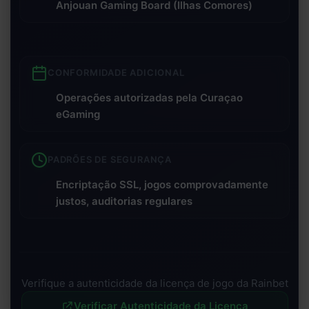
Anjouan Gaming Board (Ilhas Comores)
CONFORMIDADE ADICIONAL
Operações autorizadas pela Curaçao
eGaming
PADRÕES DE SEGURANÇA
Encriptação SSL, jogos comprovadamente
justos, auditorias regulares
Verifique a autenticidade da licença de jogo da Rainbet
Verificar Autenticidade da Licença