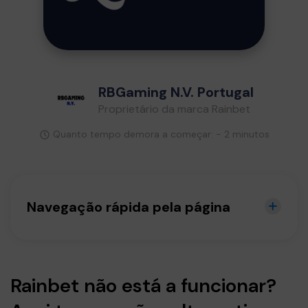
RBGaming N.V. Portugal
Proprietário da marca Rainbet
Quanto tempo demora a começar: - 2 minutos
Navegação rápida pela página
Rainbet não está a funcionar? Aqui tens
opções alternativas
O que é a Rainbet? Factos sobre a
Rainbet não está a funcionar?
marca em Portugal