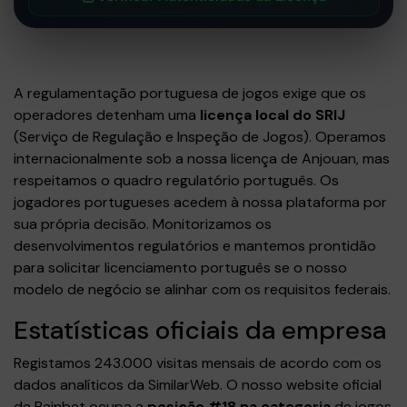
A regulamentação portuguesa de jogos exige que os
operadores detenham uma
licença local do SRIJ
(Serviço de Regulação e Inspeção de Jogos). Operamos
internacionalmente sob a nossa licença de Anjouan, mas
respeitamos o quadro regulatório português. Os
jogadores portugueses acedem à nossa plataforma por
sua própria decisão. Monitorizamos os
desenvolvimentos regulatórios e mantemos prontidão
para solicitar licenciamento português se o nosso
modelo de negócio se alinhar com os requisitos federais.
Estatísticas oficiais da empresa
Registamos 243.000 visitas mensais de acordo com os
dados analíticos da SimilarWeb. O nosso website oficial
da Rainbet ocupa a
posição #18 na categoria
de jogos