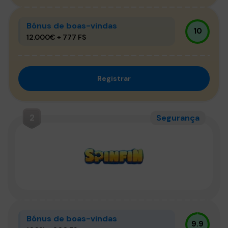
Bónus de boas-vindas
10
12.000€ + 777 FS
Registrar
2
Segurança
Bónus de boas-vindas
9.9