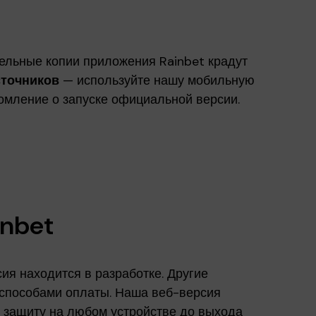
ельные копии приложения Rainbet крадут
сточников
— используйте нашу мобильную
домление о запуске официальной версии.
nbet
ия находится в разработке. Другие
способами оплаты. Наша веб-версия
ю защиту на любом устройстве до выхода