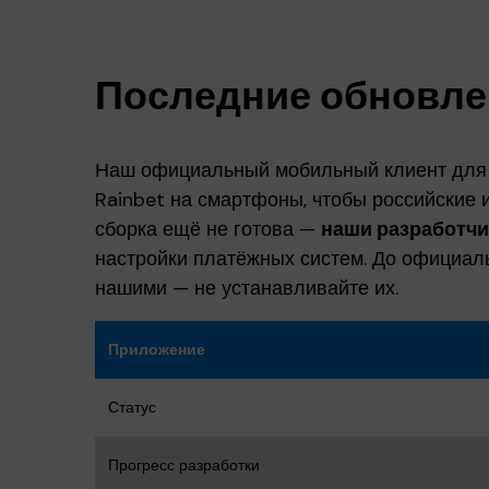
Последние обновления официа
Альтернативные приложения, п
Основные отличия между нат
Последние обновле
Как установить Rainbet на сма
Отзывы пользователей о мобил
Наш официальный мобильный клиент для 
Безопасность при использован
Rainbet на смартфоны, чтобы российские 
Скриншоты мобильной версии
сборка ещё не готова —
наши разработчи
Часто задаваемые вопросы
настройки платёжных систем. До официал
нашими — не устанавливайте их.
Приложение
Статус
Прогресс разработки