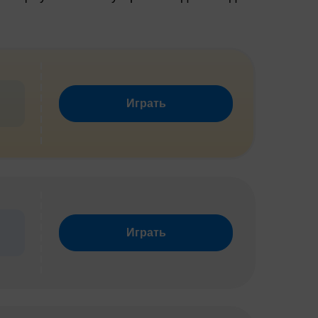
Играть
Играть