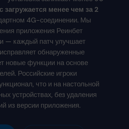
 загружается менее чем за 2
дартном 4G-соединении. Мы
ения приложения Реинбет
и — каждый патч улучшает
, исправляет обнаруженные
т новые функции на основе
елей. Российские игроки
ункционал, что и на настольной
ных устройствах, без удаления
й из версии приложения.