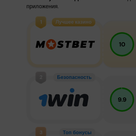
приложения.
1
Лучшее казино
10
2
Безопасность
9.9
3
Топ бонусы