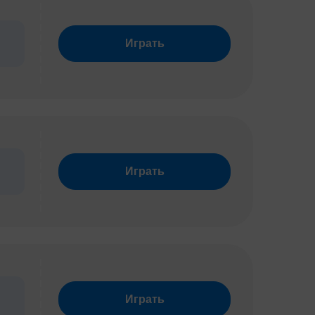
Играть
Играть
Играть