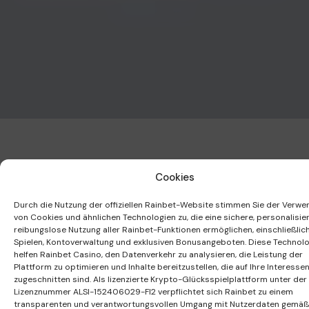
rainbet.com
.
Cookies
Durch die Nutzung der offiziellen Rainbet-Website stimmen Sie der Verw
von Cookies und ähnlichen Technologien zu, die eine sichere, personalisie
reibungslose Nutzung aller Rainbet-Funktionen ermöglichen, einschließlic
Spielen, Kontoverwaltung und exklusiven Bonusangeboten. Diese Technol
helfen Rainbet Casino, den Datenverkehr zu analysieren, die Leistung der
Plattform zu optimieren und Inhalte bereitzustellen, die auf Ihre Interesse
zugeschnitten sind. Als lizenzierte Krypto-Glücksspielplattform unter der
Lizenznummer ALSI-152406029-FI2 verpflichtet sich Rainbet zu einem
transparenten und verantwortungsvollen Umgang mit Nutzerdaten gemäß