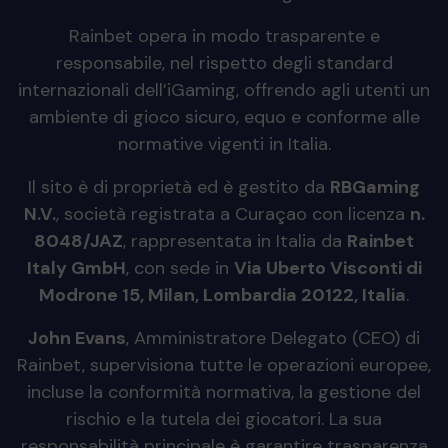
Rainbet opera in modo trasparente e
responsabile, nel rispetto degli standard
internazionali dell’iGaming, offrendo agli utenti un
ambiente di gioco sicuro, equo e conforme alle
normative vigenti in Italia.
Il sito è di proprietà ed è gestito da
RBGaming
N.V.
, società registrata a Curaçao con licenza
n.
8048/JAZ
, rappresentata in Italia da
Rainbet
Italy GmbH
, con sede in
Via Uberto Visconti di
Modrone 15, Milan, Lombardia 20122, Italia
.
John Evans
, Amministratore Delegato (CEO) di
Rainbet, supervisiona tutte le operazioni europee,
incluse la conformità normativa, la gestione del
rischio e la tutela dei giocatori. La sua
responsabilità principale è garantire trasparenza