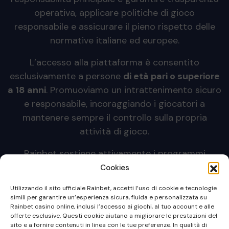
operativa, applicare politiche di gioco
responsabile e assicurare il pieno rispetto delle
normative italiane ed europee.
L’accesso alla piattaforma è consentito
esclusivamente a persone
di età pari o superiore
a 18 anni
. Promuoviamo un intrattenimento sicuro
e responsabile, incoraggiando i giocatori a
mantenere sempre il controllo sulla propria
attività di gioco.
Rainbet sostiene attivamente i programmi
internazionali per il gioco responsabile, tra cui
Cookies
Gambling Therapy
e
BeGambleAware
, offrendo
Utilizzando il sito ufficiale Rainbet, accetti l’uso di cookie e tecnologie
risorse e assistenza riservata a chiunque ne abbia
simili per garantire un’esperienza sicura, fluida e personalizzata su
Rainbet casino online, inclusi l’accesso ai giochi, al tuo account e alle
bisogno.
offerte esclusive. Questi cookie aiutano a migliorare le prestazioni del
sito e a fornire contenuti in linea con le tue preferenze. In qualità di