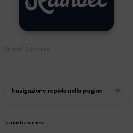
Rainbet
/
Gioco leale
Navigazione rapida nella pagina
La nostra visione