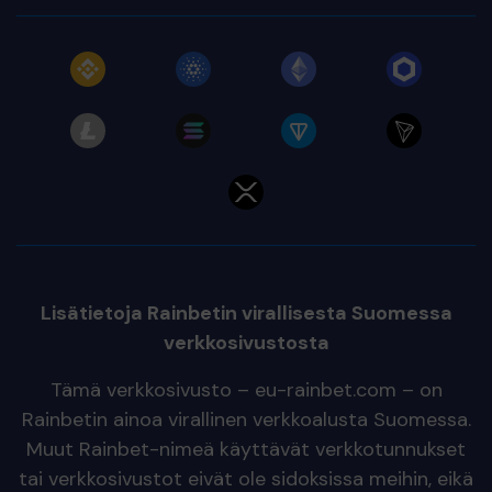
Lisätietoja Rainbetin virallisesta Suomessa
verkkosivustosta
Tämä verkkosivusto – eu-rainbet.com – on
Rainbetin ainoa virallinen verkkoalusta Suomessa.
Muut Rainbet-nimeä käyttävät verkkotunnukset
tai verkkosivustot eivät ole sidoksissa meihin, eikä