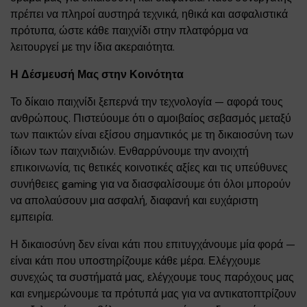
πρέπει να πληροί αυστηρά τεχνικά, ηθικά και ασφαλιστικά
πρότυπα, ώστε κάθε παιχνίδι στην πλατφόρμα να
λειτουργεί με την ίδια ακεραιότητα.
Η Δέσμευσή Μας στην Κοινότητα
Το δίκαιο παιχνίδι ξεπερνά την τεχνολογία — αφορά τους
ανθρώπους. Πιστεύουμε ότι ο αμοιβαίος σεβασμός μεταξύ
των παικτών είναι εξίσου σημαντικός με τη δικαιοσύνη των
ίδιων των παιχνιδιών. Ενθαρρύνουμε την ανοιχτή
επικοινωνία, τις θετικές κοινοτικές αξίες και τις υπεύθυνες
συνήθειες gaming για να διασφαλίσουμε ότι όλοι μπορούν
να απολαύσουν μια ασφαλή, διαφανή και ευχάριστη
εμπειρία.
Η δικαιοσύνη δεν είναι κάτι που επιτυγχάνουμε μία φορά —
είναι κάτι που υποστηρίζουμε κάθε μέρα. Ελέγχουμε
συνεχώς τα συστήματά μας, ελέγχουμε τους παρόχους μας
και ενημερώνουμε τα πρότυπά μας για να αντικατοπτρίζουν