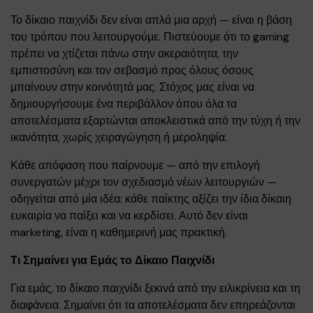
Το δίκαιο παιχνίδι δεν είναι απλά μια αρχή — είναι η βάση
του τρόπου που λειτουργούμε. Πιστεύουμε ότι το gaming
πρέπει να χτίζεται πάνω στην ακεραιότητα, την
εμπιστοσύνη και τον σεβασμό προς όλους όσους
μπαίνουν στην κοινότητά μας. Στόχος μας είναι να
δημιουργήσουμε ένα περιβάλλον όπου όλα τα
αποτελέσματα εξαρτώνται αποκλειστικά από την τύχη ή την
ικανότητα, χωρίς χειραγώγηση ή μεροληψία.
Κάθε απόφαση που παίρνουμε — από την επιλογή
συνεργατών μέχρι τον σχεδιασμό νέων λειτουργιών —
οδηγείται από μία ιδέα: κάθε παίκτης αξίζει την ίδια δίκαιη
ευκαιρία να παίξει και να κερδίσει. Αυτό δεν είναι
marketing, είναι η καθημερινή μας πρακτική.
Τι Σημαίνει για Εμάς το Δίκαιο Παιχνίδι
Για εμάς, το δίκαιο παιχνίδι ξεκινά από την ειλικρίνεια και τη
διαφάνεια. Σημαίνει ότι τα αποτελέσματα δεν επηρεάζονται