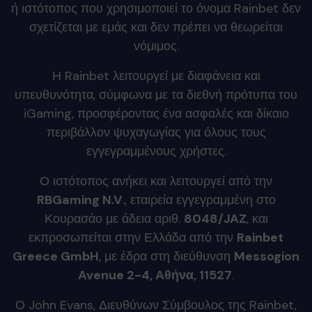
ή ιστότοπος που χρησιμοποιεί το όνομα Rainbet δεν
σχετίζεται με εμάς και δεν πρέπει να θεωρείται
νόμιμος.
Η Rainbet λειτουργεί με διαφάνεια και
υπευθυνότητα, σύμφωνα με τα διεθνή πρότυπα του
iGaming, προσφέροντας ένα ασφαλές και δίκαιο
περιβάλλον ψυχαγωγίας για όλους τους
εγγεγραμμένους χρήστες.
Ο ιστότοπος ανήκει και λειτουργεί από την
RBGaming N.V
., εταιρεία εγγεγραμμένη στο
Κουρασάο με άδεια αριθ.
8048/JAZ
, και
εκπροσωπείται στην Ελλάδα από την
Rainbet
Greece GmbH
, με έδρα στη διεύθυνση
Messogion
Avenue 2-4, Αθήνα, 11527
.
Ο John Evans, Διευθύνων Σύμβουλος της Rainbet,